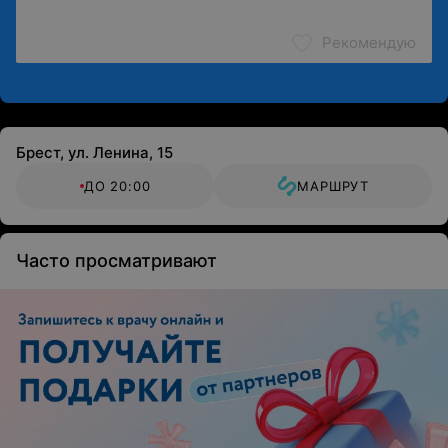
Рекомендую
Брест, ул. Ленина, 15
ДО 20:00
МАРШРУТ
Часто просматривают