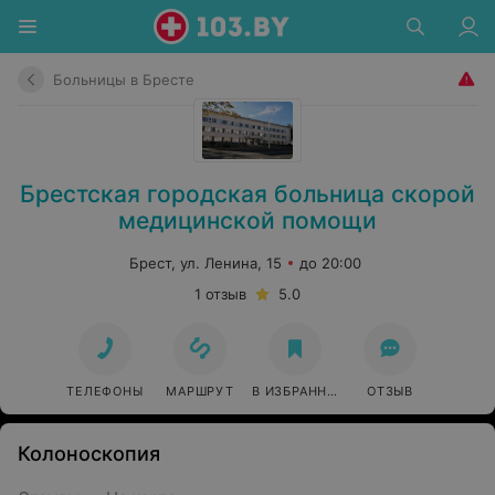
Больницы в Бресте
Брестская городская больница скорой
медицинской помощи
Брест, ул. Ленина, 15
до 20:00
1 отзыв
5.0
ТЕЛЕФОНЫ
МАРШРУТ
В ИЗБРАННОЕ
ОТЗЫВ
Колоноскопия