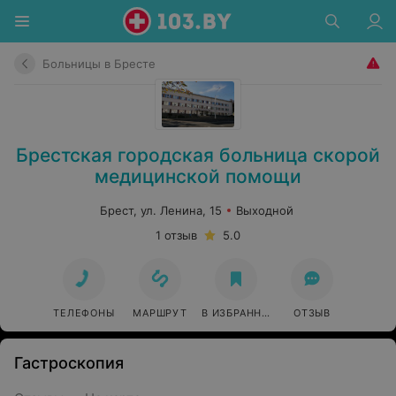
Больницы в Бресте
Брестская городская больница скорой
медицинской помощи
Брест, ул. Ленина, 15
Выходной
1 отзыв
5.0
ТЕЛЕФОНЫ
МАРШРУТ
В ИЗБРАННОЕ
ОТЗЫВ
Гастроскопия