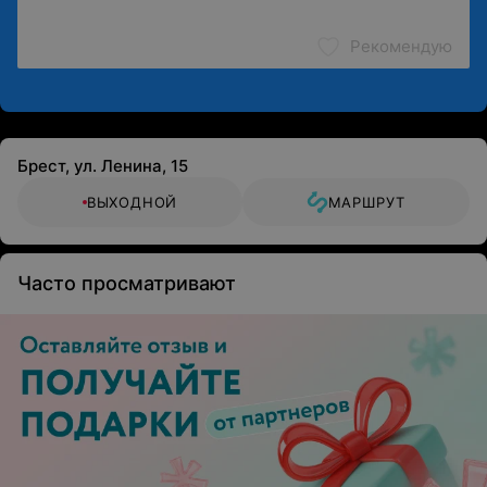
Рекомендую
Брест, ул. Ленина, 15
ВЫХОДНОЙ
МАРШРУТ
Часто просматривают